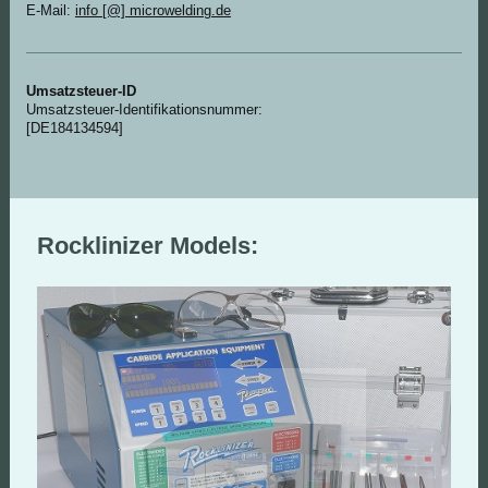
E-Mail:
info [@] microwelding.de
Umsatzsteuer-ID
Umsatzsteuer-Identifikationsnummer:
[DE184134594]
Rocklinizer Models: